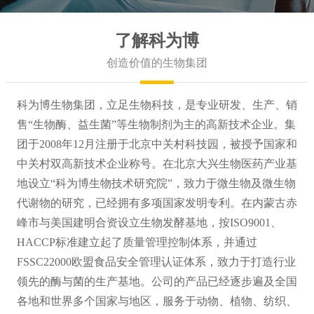
伐......
了解科为博
创造价值的生物集团
科为博生物集团，立足生物科技，是专业研发、生产、销
售“生物酶、益生菌”等生物制剂为主的高新技术企业。集
团于2008年12月注册于北京中关村科技园，被授予国家和
中关村双高新技术企业称号。在北京大兴生物医药产业基
地设立“科为博生物技术研究院”，致力于微生物及微生物
代谢物的研究，已经拥有多项国家发明专利。在内蒙古赤
峰市与美国建明合资设立生物发酵基地，按ISO9001、
HACCP标准建立起了质量管理控制体系，并通过
FSSC22000欧盟食品安全管理认证体系，致力于打造行业
领先的酶与菌的生产基地。公司的产品已经逐步遍及全国
各地和世界多个国家与地区，服务于动物、植物、纺织、