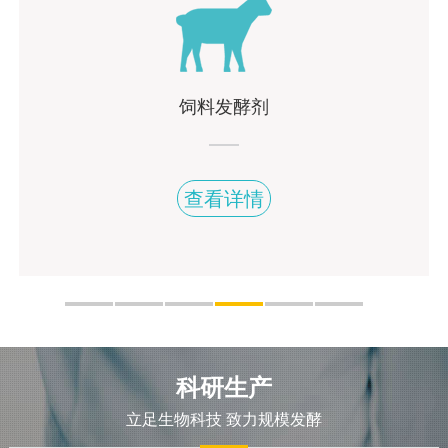
饲料发酵剂
查看详情
科研生产
立足生物科技 致力规模发酵