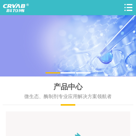
产品中心
微生态、酶制剂专业应用解决方案领航者